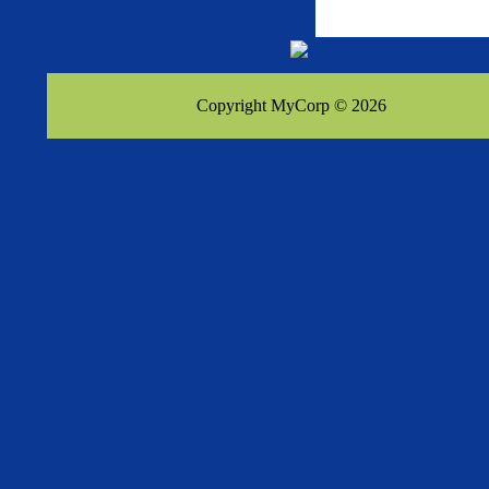
Copyright MyCorp © 2026